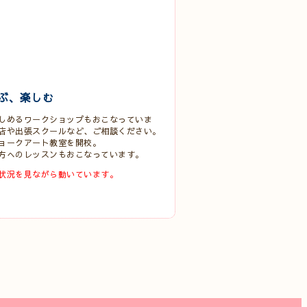
ぶ、楽しむ
しめるワークショップもおこなっていま
店や出張スクールなど、ご相談ください。
ョークアート教室を開校。
方へのレッスンもおこなっています。
状況を見ながら動いています。