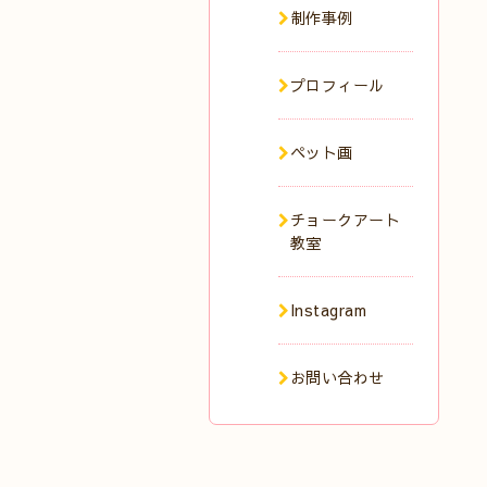
制作事例
プロフィール
ペット画
チョークアート
教室
Instagram
お問い合わせ