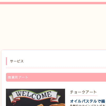
サービス
商業用アート
チョークアート
オイルパステルで描
色鮮やかでインパクトがあ